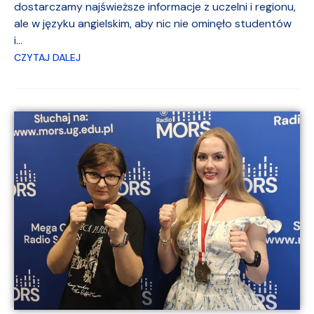
dostarczamy najświeższe informacje z uczelni i regionu,
ale w języku angielskim, aby nic nie ominęło studentów
i...
CZYTAJ DALEJ