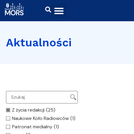
Aktualności
Z życia redakcji
(25)
Naukowe Koło Radiowców
(1)
Patronat medialny
(1)