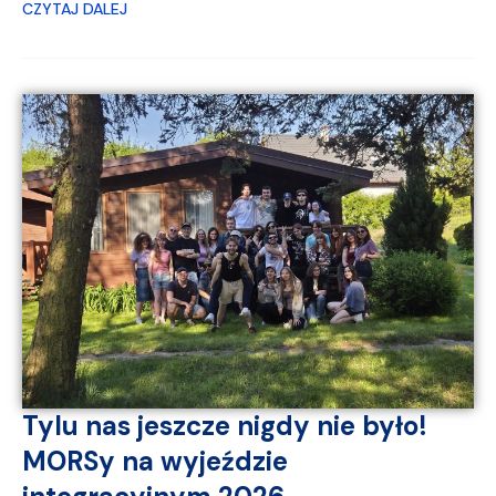
CZYTAJ DALEJ
Tylu nas jeszcze nigdy nie było!
MORSy na wyjeździe