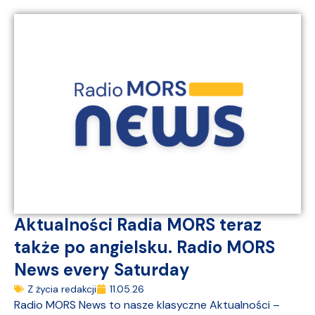
Aktualności Radia MORS teraz
także po angielsku. Radio MORS
News every Saturday
Z życia redakcji
11.05.26
Radio MORS News to nasze klasyczne Aktualności –