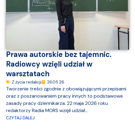
Prawa autorskie bez tajemnic.
Radiowcy wzięli udział w
warsztatach
Z życia redakcji
26.05.26
Tworzenie treści zgodnie z obowiązującymi przepisami
oraz z poszanowaniem pracy innych to podstawowe
zasady pracy dziennikarza. 22 maja 2026 roku
redaktorzy Radia MORS wzięli udział...
CZYTAJ DALEJ