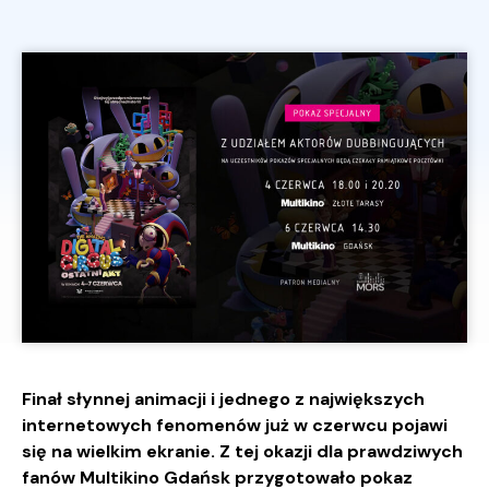
Finał słynnej animacji i jednego z największych
internetowych fenomenów już w czerwcu pojawi
się na wielkim ekranie. Z tej okazji dla prawdziwych
fanów Multikino Gdańsk przygotowało pokaz