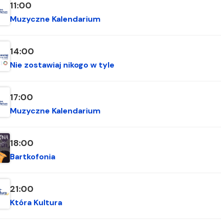
11:00
Muzyczne Kalendarium
14:00
Nie zostawiaj nikogo w tyle
17:00
Muzyczne Kalendarium
18:00
Bartkofonia
21:00
Która Kultura