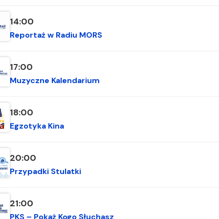
14:00
Reportaż w Radiu MORS
17:00
Muzyczne Kalendarium
18:00
Egzotyka Kina
20:00
Przypadki Stulatki
21:00
PKS – Pokaż Kogo Słuchasz