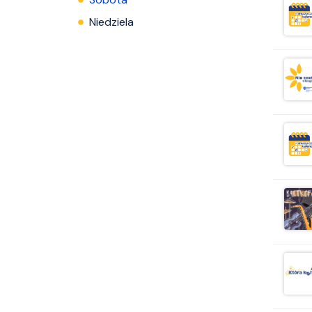
Niedziela