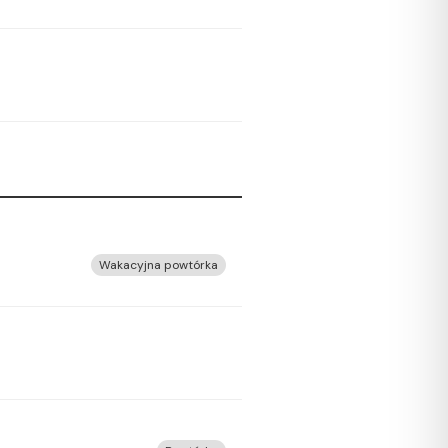
Wakacyjna powtórka