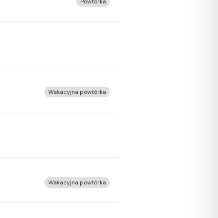
Powtórka
Wakacyjna powtórka
Wakacyjna powtórka