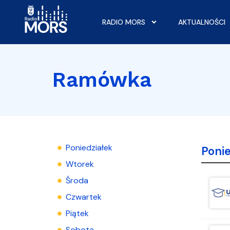
RADIO MORS
AKTUALNOŚCI
Ramówka
Poniedziałek
Ponie
Wtorek
Środa
Czwartek
Piątek
Sobota