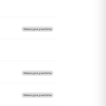
Wakacyjna powtórka
Wakacyjna powtórka
Wakacyjna powtórka