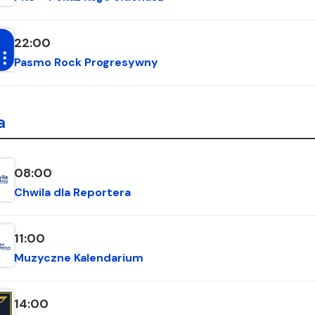
22:00
Pasmo Rock Progresywny
a
08:00
Chwila dla Reportera
11:00
Muzyczne Kalendarium
14:00