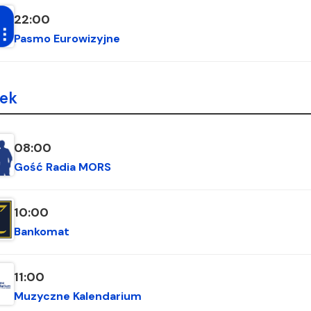
22:00
Pasmo Eurowizyjne
ek
08:00
Gość Radia MORS
10:00
Bankomat
11:00
Muzyczne Kalendarium