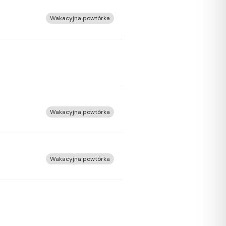
Wakacyjna powtórka
Wakacyjna powtórka
Wakacyjna powtórka