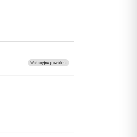
Wakacyjna powtórka