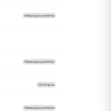
Wakacyjna powtórka
Wakacyjna powtórka
Od 14 lipca
Wakacyjna powtórka