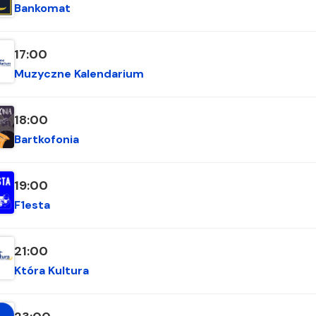
Bankomat
17:00
Muzyczne Kalendarium
18:00
Bartkofonia
19:00
F1esta
21:00
Która Kultura