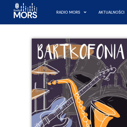
RADIO MORS
AKTUALNOŚCI