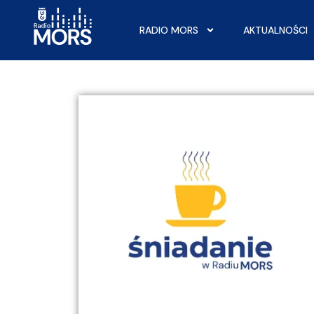
RADIO MORS
AKTUALNOŚCI