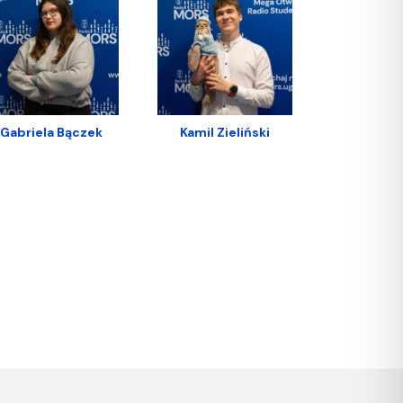
Gabriela Bączek
Kamil Zieliński