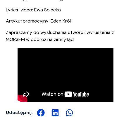
Lyrics video: Ewa Solecka
Artykuł promocyjny: Eden Król
Zapraszamy do wysłuchania utworu i wyruszenia z
MORSEM w podróż na zimny ląd.
Udostępnij: