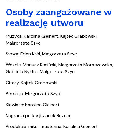
Osoby zaangażowane w
realizację utworu
Muzyka: Karolina Gleinert, Kajtek Grabowski,
Małgorzata Szyc
Słowa: Eden Król, Małgorzata Szyc
Wokale: Mariusz Kosiński, Małgorzata Moraczewska,
Gabriela Nyklas, Małgorzata Szyc
Gitary: Kajtek Grabowski
Perkusja: Małgorzata Szyc
Klawisze: Karolina Gleinert
Nagrania perkusji: Jacek Rezner
Produkcja, miks i mastering: Karolina Gleinert