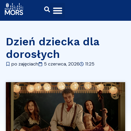
Dzień dziecka dla
dorosłych
po zajęciach
5 czerwca, 2026
11:25