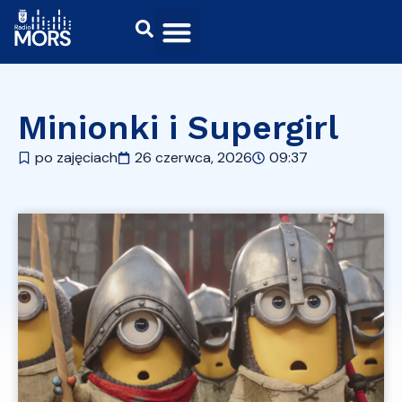
Minionki i Supergirl
po zajęciach
26 czerwca, 2026
09:37