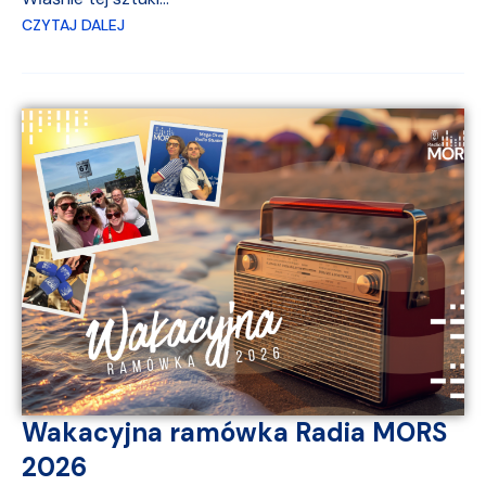
CZYTAJ DALEJ
Wakacyjna ramówka Radia MORS
2026