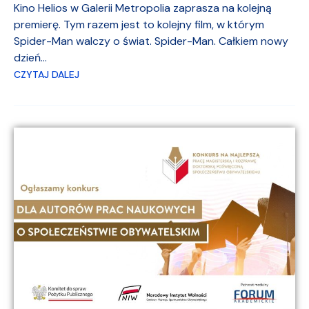
Kino Helios w Galerii Metropolia zaprasza na kolejną
premierę. Tym razem jest to kolejny film, w którym
Spider-Man walczy o świat. Spider-Man. Całkiem nowy
dzień...
CZYTAJ DALEJ