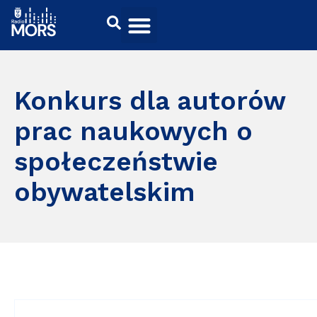
Konkurs dla autorów
prac naukowych o
społeczeństwie
obywatelskim