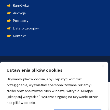
Ramówka
Audycje
Podcasty
Lista przebojów
Kontakt
Polityka plików cookie
Deklaracja dostępności
Ustawienia plików cookies
© Uniwersytet Gdański
Używamy plików cookie, aby ulepszyć komfort
przeglądania, wyświetlać spersonalizowane reklamy i
treści oraz analizować ruch w naszej witrynie. Klikając
„Akceptuj wszystkie”, wyrażasz zgodę na używanie przez
nas plików cookie.