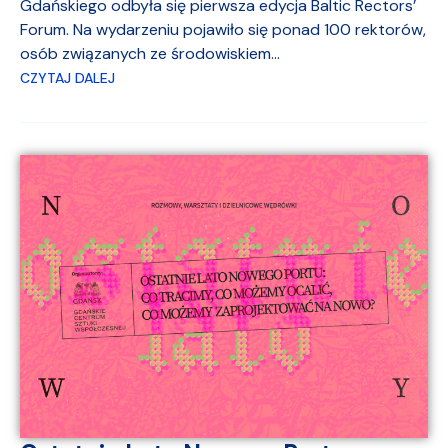
Gdańskiego odbyła się pierwsza edycja Baltic Rectors’
Forum. Na wydarzeniu pojawiło się ponad 100 rektorów,
osób związanych ze środowiskiem...
CZYTAJ DALEJ