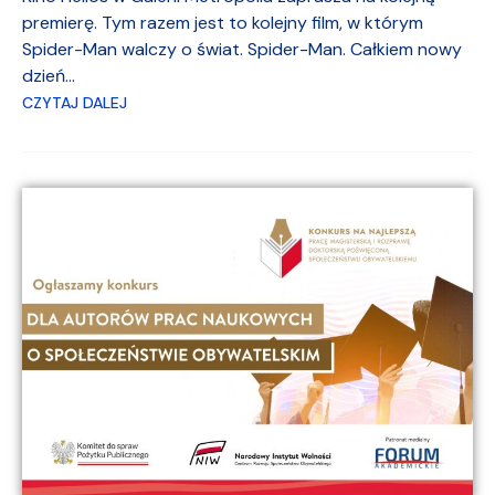
premierę. Tym razem jest to kolejny film, w którym
Spider-Man walczy o świat. Spider-Man. Całkiem nowy
dzień...
CZYTAJ DALEJ