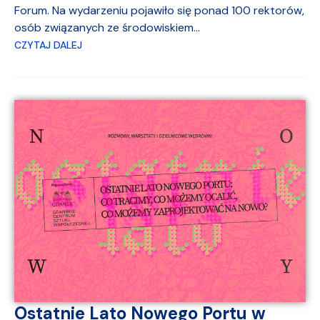
Forum. Na wydarzeniu pojawiło się ponad 100 rektorów,
osób związanych ze środowiskiem...
CZYTAJ DALEJ
Ostatnie Lato Nowego Portu w