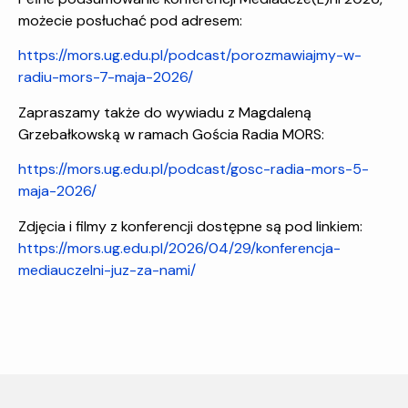
możecie posłuchać pod adresem:
https://mors.ug.edu.pl/podcast/porozmawiajmy-w-
radiu-mors-7-maja-2026/
Zapraszamy także do wywiadu z Magdaleną
Grzebałkowską w ramach Gościa Radia MORS:
https://mors.ug.edu.pl/podcast/gosc-radia-mors-5-
maja-2026/
Zdjęcia i filmy z konferencji dostępne są pod linkiem:
https://mors.ug.edu.pl/2026/04/29/konferencja-
mediauczelni-juz-za-nami/