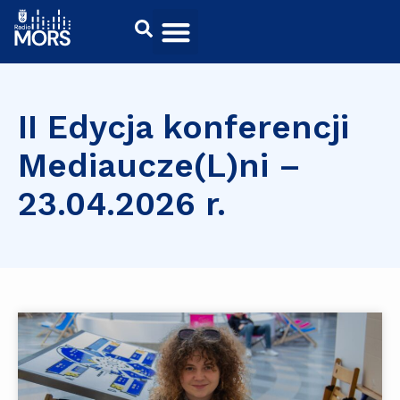
II Edycja konferencji
Mediaucze(L)ni –
23.04.2026 r.