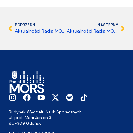
POPRZEDNI
NASTĘPNY
Aktualności Radia MORS 02.06.2026 08:00
Aktualności Radia MORS 02.06.2026 18:00
Budynek Wydziału Nauk Społecznych
ul. prof. Marii Janion 3
80-309 Gdańsk