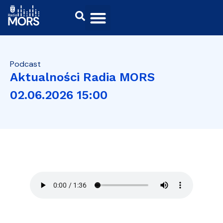
Podcast
Aktualności Radia MORS
02.06.2026 15:00