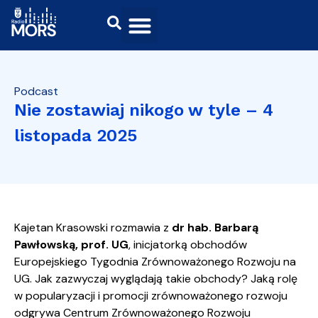
Podcast
Nie zostawiaj nikogo w tyle – 4
listopada 2025
Kajetan Krasowski rozmawia z
dr hab. Barbarą
Pawłowską, prof. UG
, inicjatorką obchodów
Europejskiego Tygodnia Zrównoważonego Rozwoju na
UG. Jak zazwyczaj wyglądają takie obchody? Jaką rolę
w popularyzacji i promocji zrównoważonego rozwoju
odgrywa Centrum Zrównoważonego Rozwoju