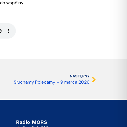
nich wspólny
NASTĘPNY
Słuchamy Polecamy – 9 marca 2026
Radio MORS