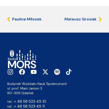
Paulina Miłosek
Mateusz Grosiak
Budynek Wydziału Nauk Społecznych
ul. prof. Marii Janion 3
80-309 Gdańsk
+ 48 58 523 45 10
tel.:
+ 48 58 523 45 11
tel.: