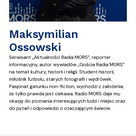
Maksymilian
Ossowski
Serwisant „Aktualności Radia MORS”, reporter
informacyjny, autor wywiadów „Gościa Radia MORS”
na temat kultury, historii i religii. Student historii,
miłośnik futbolu, starych fotografii i wędrówek.
Pasjonat gatunku non-fiction, wychodzi z założenia,
że tylko prawda jest ciekawa. Radio MORS daje mu
okazję do poznania interesujących ludzi i miejsc oraz
do pytań i odpowiedzi o otaczającym świecie.