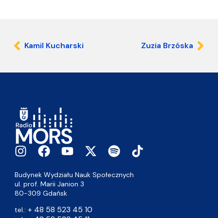
Kamil Kucharski
Zuzia Brzóska
Budynek Wydziału Nauk Społecznych
ul. prof. Marii Janion 3
80-309 Gdańsk
+ 48 58 523 45 10
tel.: