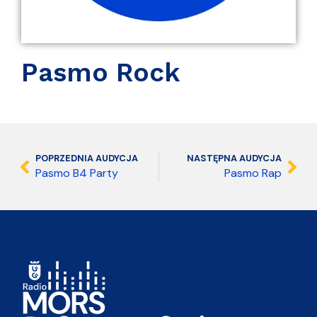
Pasmo Rock
POPRZEDNIA AUDYCJA
NASTĘPNA AUDYCJA
Pasmo B4 Party
Pasmo Rap