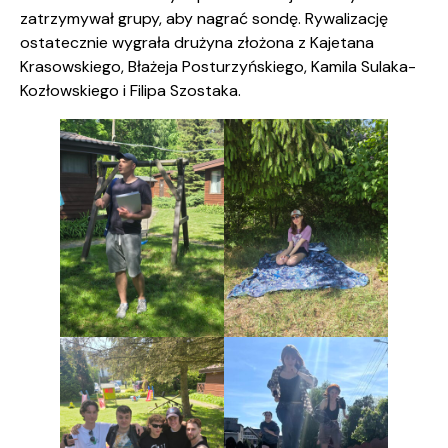
zatrzymywał grupy, aby nagrać sondę. Rywalizację
ostatecznie wygrała drużyna złożona z Kajetana
Krasowskiego, Błażeja Posturzyńskiego, Kamila Sulaka-
Kozłowskiego i Filipa Szostaka.