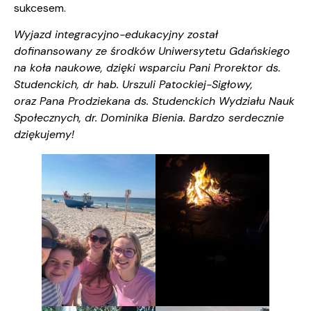
sukcesem.
Wyjazd integracyjno-edukacyjny został
dofinansowany ze środków Uniwersytetu Gdańskiego
na koła naukowe, dzięki wsparciu Pani Prorektor ds.
Studenckich, dr hab. Urszuli Patockiej-Sigłowy,
oraz Pana Prodziekana ds. Studenckich Wydziału Nauk
Społecznych, dr. Dominika Bienia. Bardzo serdecznie
dziękujemy!