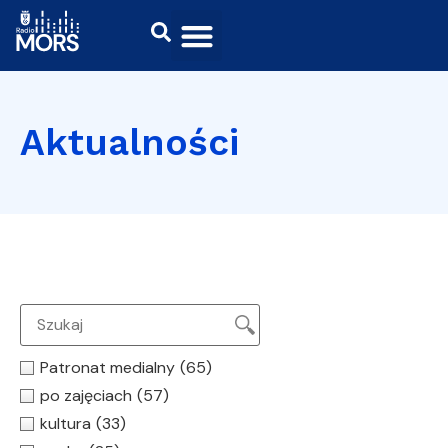
Aktualności
Patronat medialny
(65)
po zajęciach
(57)
kultura
(33)