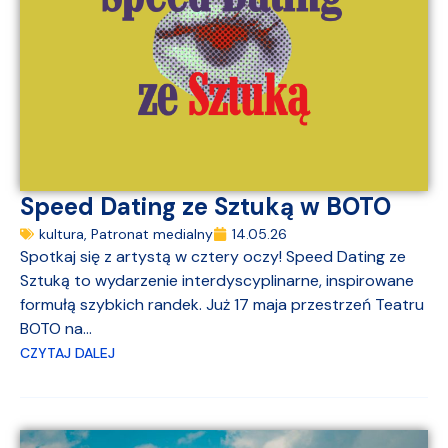
Speed Dating ze Sztuką w BOTO
kultura
,
Patronat medialny
14.05.26
Spotkaj się z artystą w cztery oczy! Speed Dating ze
Sztuką to wydarzenie interdyscyplinarne, inspirowane
formułą szybkich randek. Już 17 maja przestrzeń Teatru
BOTO na...
CZYTAJ DALEJ