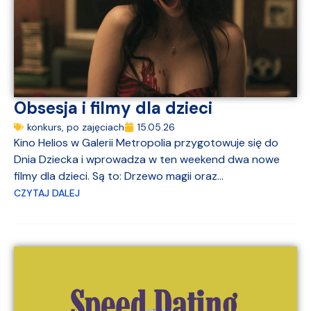
Obsesja i filmy dla dzieci
konkurs
,
po zajęciach
15.05.26
Kino Helios w Galerii Metropolia przygotowuje się do
Dnia Dziecka i wprowadza w ten weekend dwa nowe
filmy dla dzieci. Są to: Drzewo magii oraz...
CZYTAJ DALEJ