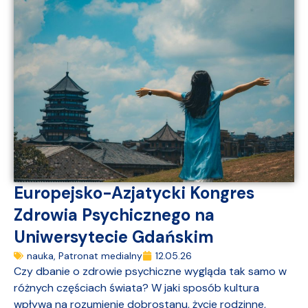
Europejsko-Azjatycki Kongres
Zdrowia Psychicznego na
Uniwersytecie Gdańskim
nauka
,
Patronat medialny
12.05.26
Czy dbanie o zdrowie psychiczne wygląda tak samo w
różnych częściach świata? W jaki sposób kultura
wpływa na rozumienie dobrostanu, życie rodzinne,