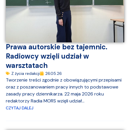
Prawa autorskie bez tajemnic.
Radiowcy wzięli udział w
warsztatach
Z życia redakcji
26.05.26
Tworzenie treści zgodnie z obowiązującymi przepisami
oraz z poszanowaniem pracy innych to podstawowe
zasady pracy dziennikarza. 22 maja 2026 roku
redaktorzy Radia MORS wzięli udział...
CZYTAJ DALEJ