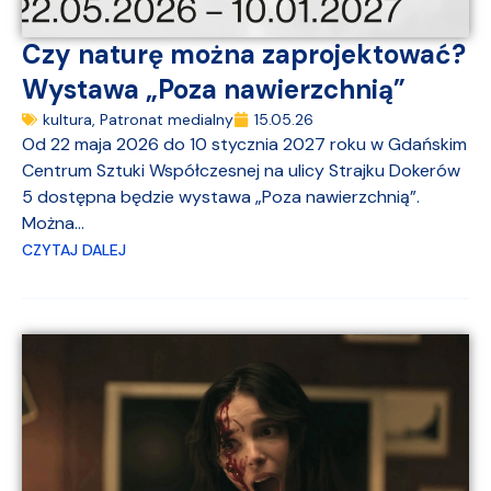
Czy naturę można zaprojektować?
Wystawa „Poza nawierzchnią”
kultura
,
Patronat medialny
15.05.26
Od 22 maja 2026 do 10 stycznia 2027 roku w Gdańskim
Centrum Sztuki Współczesnej na ulicy Strajku Dokerów
5 dostępna będzie wystawa „Poza nawierzchnią”.
Można...
CZYTAJ DALEJ