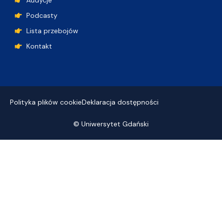
Audycje
Podcasty
Lista przebojów
Kontakt
Polityka plików cookie
Deklaracja dostępności
© Uniwersytet Gdański