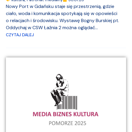
Nowy Port w Gdańsku staje się przestrzenią, gdzie
ciało, woda i komunikacja spotykają się w opowieści
o relacjach i środowisku. Wystawę Bogny Burskiej pt.
Oddychaj w CSW Łaźnia 2 można oglądać...
CZYTAJ DALEJ