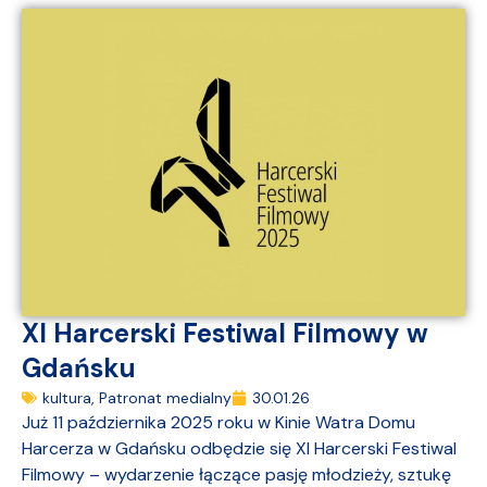
XI Harcerski Festiwal Filmowy w
Gdańsku
kultura
,
Patronat medialny
30.01.26
Już 11 października 2025 roku w Kinie Watra Domu
Harcerza w Gdańsku odbędzie się XI Harcerski Festiwal
Filmowy – wydarzenie łączące pasję młodzieży, sztukę