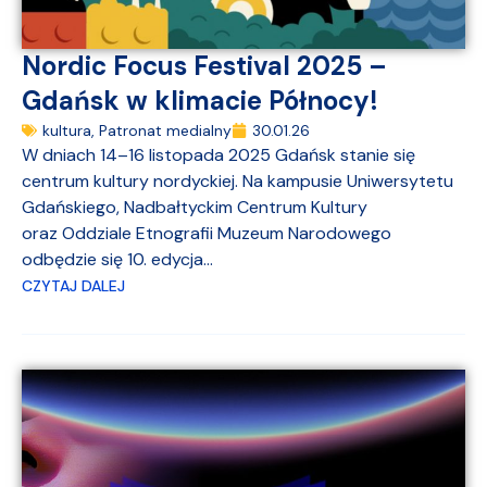
Nordic Focus Festival 2025 –
Gdańsk w klimacie Północy!
kultura
,
Patronat medialny
30.01.26
W dniach 14–16 listopada 2025 Gdańsk stanie się
centrum kultury nordyckiej. Na kampusie Uniwersytetu
Gdańskiego, Nadbałtyckim Centrum Kultury
oraz Oddziale Etnografii Muzeum Narodowego
odbędzie się 10. edycja...
CZYTAJ DALEJ