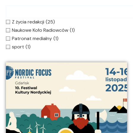
Z życia redakcji
(25)
Naukowe Koło Radiowców
(1)
Patronat medialny
(1)
sport
(1)