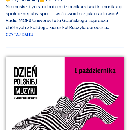
Nie musisz być studentem dziennikarstwa i komunikacji
społecznej, aby spróbować swoich sił jako radiowiec!
Radio MORS Uniwersytetu Gdańskiego zaprasza
chętnych z każdego kierunku! Ruszyła coroczna...
CZYTAJ DALEJ