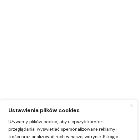
Ustawienia plików cookies
Używamy plików cookie, aby ulepszyć komfort
przeglądania, wyświetlać spersonalizowane reklamy i
treści oraz analizować ruch w naszej witrynie. Klikając