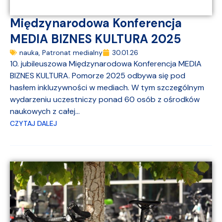
Międzynarodowa Konferencja
MEDIA BIZNES KULTURA 2025
nauka
,
Patronat medialny
30.01.26
10. jubileuszowa Międzynarodowa Konferencja MEDIA
BIZNES KULTURA. Pomorze 2025 odbywa się pod
hasłem inkluzywności w mediach. W tym szczególnym
wydarzeniu uczestniczy ponad 60 osób z ośrodków
naukowych z całej...
CZYTAJ DALEJ