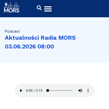
Podcast
Aktualności Radia MORS
03.06.2026 08:00