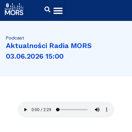
Podcast
Aktualności Radia MORS
03.06.2026 15:00