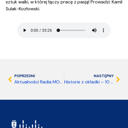
sztuk walki, w której łączy pracę z pasją! Prowadzi: Kamil
Sulak-Kozłowski.
POPRZEDNI
NASTĘPNY
Aktualności Radia MORS 19.03.2026 15:00
Historie z okładki – 10 marca 2026