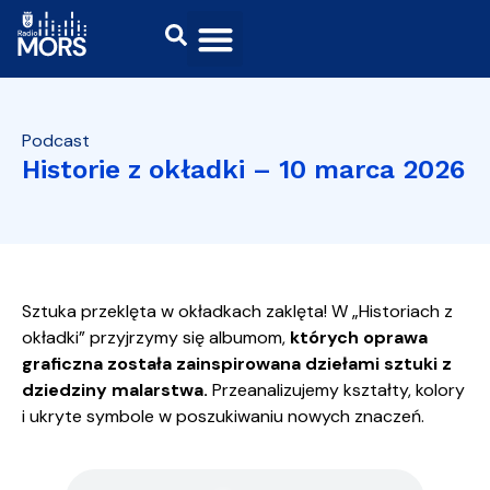
Podcast
Historie z okładki – 10 marca 2026
Sztuka przeklęta w okładkach zaklęta! W „Historiach z
okładki” przyjrzymy się albumom,
których oprawa
graficzna została zainspirowana dziełami sztuki z
dziedziny malarstwa.
Przeanalizujemy kształty, kolory
i ukryte symbole w poszukiwaniu nowych znaczeń.