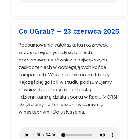
Co UGrali? – 23 czerwca 2025
Podsumowanie całokształtu rozgrywek
w poszczególnych dyscyplinach,
porozmawiamy również o największych
zaskoczeniach w dobiegających końca
kampaniach. Wraz z redaktorami, którzy
najczęściej gościli w studiu podsumujemy
również działalność reporterską
i dziennikarską działu sportu w Radiu MORS!
Dziękujemy za ten sezon i widzimy się
w następnym ! Do usłyszenia.