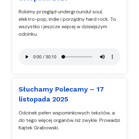
Robimy przegląd undergroundu! soul,
elektro-pop, indie i porządny hard rock. To
wszystko i jeszcze więcej w dzisiejszym
odcinku.
Słuchamy Polecamy – 17
listopada 2025
Odcinek pełen wspominkowych tekstów, a
do tego więcej organów niż zwykle. Prowadzi
Kajtek Grabowski.