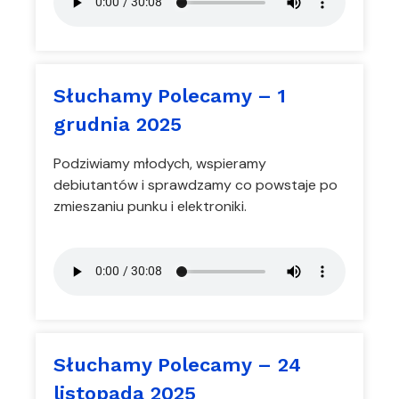
Słuchamy Polecamy – 1
grudnia 2025
Podziwiamy młodych, wspieramy
debiutantów i sprawdzamy co powstaje po
zmieszaniu punku i elektroniki.
Słuchamy Polecamy – 24
listopada 2025