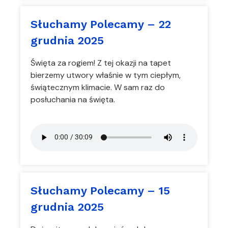
Słuchamy Polecamy – 22
grudnia 2025
Święta za rogiem! Z tej okazji na tapet
bierzemy utwory właśnie w tym ciepłym,
świątecznym klimacie. W sam raz do
posłuchania na święta.
Słuchamy Polecamy – 15
grudnia 2025