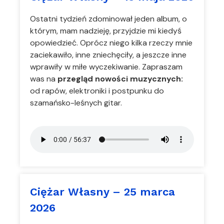
Ostatni tydzień zdominował jeden album, o
którym, mam nadzieję, przyjdzie mi kiedyś
opowiedzieć. Oprócz niego kilka rzeczy mnie
zaciekawiło, inne zniechęciły, a jeszcze inne
wprawiły w miłe wyczekiwanie. Zapraszam
was na
przegląd nowości muzycznych:
od rapów, elektroniki i postpunku do
szamańsko-leśnych gitar.
Ciężar Własny – 25 marca
2026