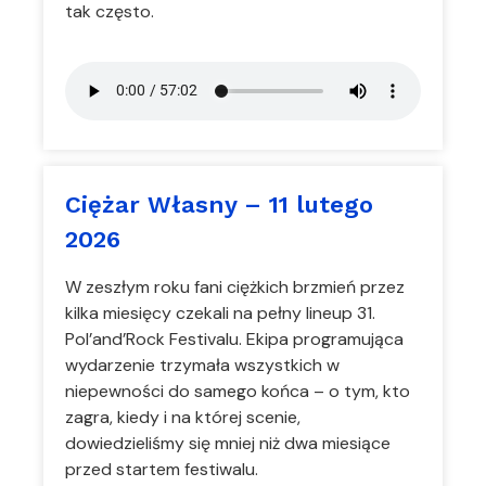
tak często.
Ciężar Własny – 11 lutego
2026
W zeszłym roku fani ciężkich brzmień przez
kilka miesięcy czekali na pełny lineup 31.
Pol’and’Rock Festivalu. Ekipa programująca
wydarzenie trzymała wszystkich w
niepewności do samego końca – o tym, kto
zagra, kiedy i na której scenie,
dowiedzieliśmy się mniej niż dwa miesiące
przed startem festiwalu.