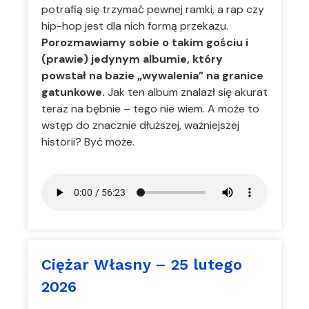
potrafią się trzymać pewnej ramki, a rap czy
hip-hop jest dla nich formą przekazu.
Porozmawiamy sobie o takim gościu i
(prawie) jedynym albumie, który
powstał na bazie „wywalenia” na granice
gatunkowe.
Jak ten album znalazł się akurat
teraz na bębnie – tego nie wiem. A może to
wstęp do znacznie dłuższej, ważniejszej
historii? Być może.
Ciężar Własny – 25 lutego
2026