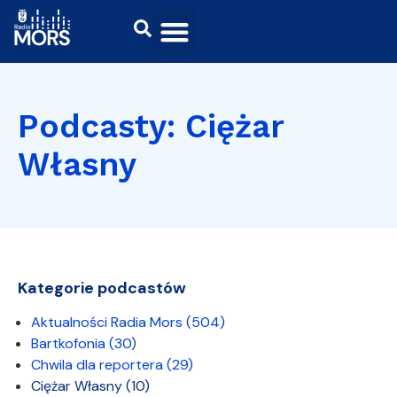
Podcasty: Ciężar
Własny
Kategorie podcastów
Aktualności Radia Mors
(504)
Bartkofonia
(30)
Chwila dla reportera
(29)
Ciężar Własny
(10)