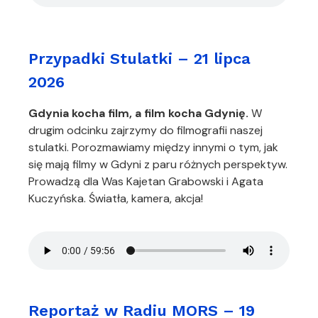
Przypadki Stulatki – 21 lipca
2026
Gdynia kocha film, a film kocha Gdynię.
W
drugim odcinku zajrzymy do filmografii naszej
stulatki. Porozmawiamy między innymi o tym, jak
się mają filmy w Gdyni z paru różnych perspektyw.
Prowadzą dla Was Kajetan Grabowski i Agata
Kuczyńska. Światła, kamera, akcja!
Reportaż w Radiu MORS – 19