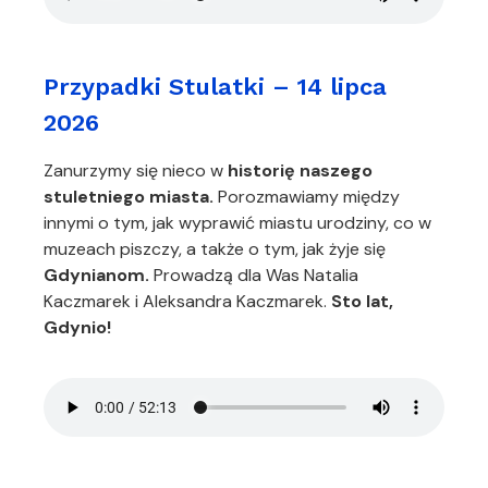
Przypadki Stulatki – 14 lipca
2026
Zanurzymy się nieco w
historię naszego
stuletniego miasta.
Porozmawiamy między
innymi o tym, jak wyprawić miastu urodziny, co w
muzeach piszczy, a także o tym, jak żyje się
Gdynianom.
Prowadzą dla Was Natalia
Kaczmarek i Aleksandra Kaczmarek.
Sto lat,
Gdynio!