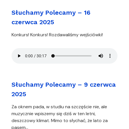
Słuchamy Polecamy – 16
czerwca 2025
Konkurs! Konkurs! Rozdawaliśmy wejściówki!
Słuchamy Polecamy – 9 czerwca
2025
Za oknem pada, w studiu na szczęście nie, ale
muzycznie wpiszemy się dziś w ten letni,
deszczowy klimat. Mimo to słychać, że lato za
pasem…