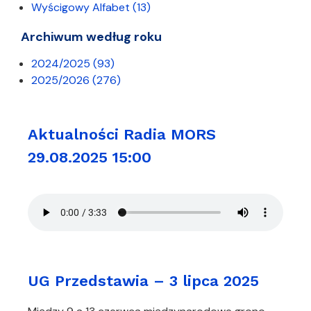
Wyścigowy Alfabet
(13)
Archiwum według roku
2024/2025
(93)
2025/2026
(276)
Aktualności Radia MORS
29.08.2025 15:00
UG Przedstawia – 3 lipca 2025