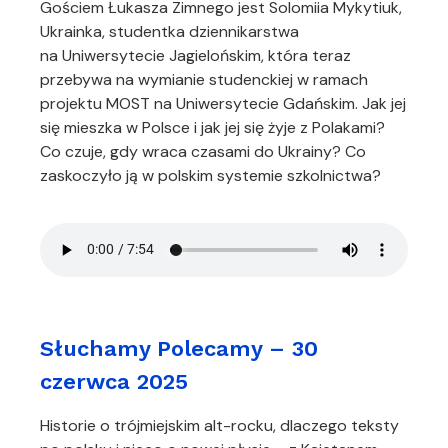
Gościem Łukasza Zimnego jest Solomiia Mykytiuk,
Ukrainka, studentka dziennikarstwa
na Uniwersytecie Jagielońskim, która teraz
przebywa na wymianie studenckiej w ramach
projektu MOST na Uniwersytecie Gdańskim. Jak jej
się mieszka w Polsce i jak jej się żyje z Polakami?
Co czuje, gdy wraca czasami do Ukrainy? Co
zaskoczyło ją w polskim systemie szkolnictwa?
Słuchamy Polecamy – 30
czerwca 2025
Historie o trójmiejskim alt-rocku, dlaczego teksty