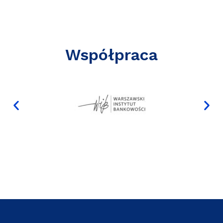
Współpraca