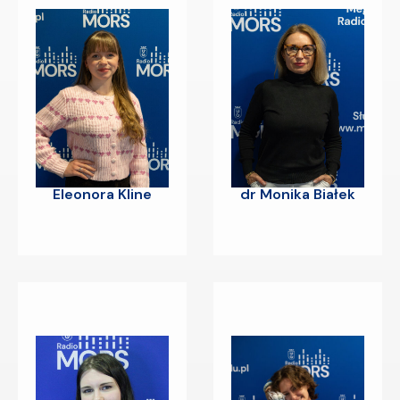
Eleonora Kline
dr Monika Białek