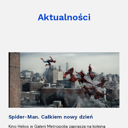
Aktualności
Spider-Man. Całkiem nowy dzień
Kino Helios w Galerii Metropolia zaprasza na kolejną