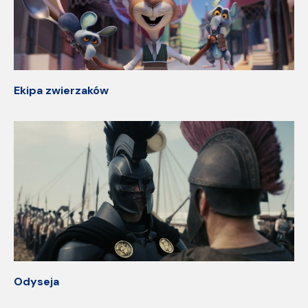
Ekipa zwierzaków
Odyseja