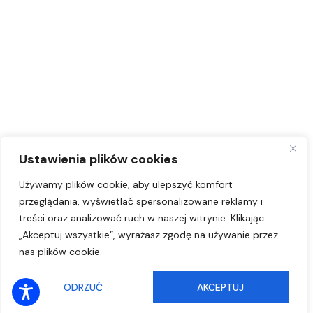
Ustawienia plików cookies
Używamy plików cookie, aby ulepszyć komfort
przeglądania, wyświetlać spersonalizowane reklamy i
treści oraz analizować ruch w naszej witrynie. Klikając
„Akceptuj wszystkie”, wyrażasz zgodę na używanie przez
nas plików cookie.
SŁUCHAJ ONLINE
ODRZUĆ
AKCEPTUJ