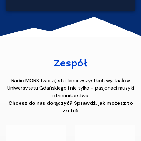
Zespół
Radio MORS tworzą studenci wszystkich wydziałów
Uniwersytetu Gdańskiego i nie tylko – pasjonaci muzyki
i dziennikarstwa.
Chcesz do nas dołączyć? Sprawdź, jak możesz to
zrobić