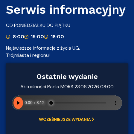
Serwis informacyjny
OD PONIEDZIAŁKU DO PIĄTKU
8:00
15:00
18:00
Najświeższe informacje z życia UG,
Trójmiasta i regionu!
Ostatnie wydanie
Aktualności Radia MORS 23.06.2026 08:00
WCZEŚNIEJSZE WYDANIA