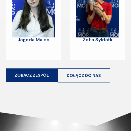
Jagoda Malec
Zofia Syldatk
ZOBACZ ZESPÓŁ
DOŁĄCZ DO NAS