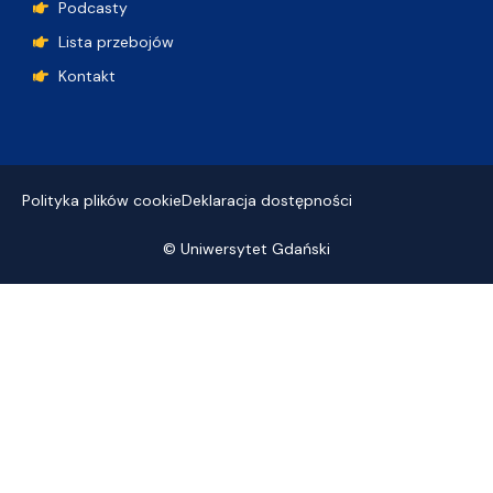
Podcasty
Lista przebojów
Kontakt
Polityka plików cookie
Deklaracja dostępności
© Uniwersytet Gdański