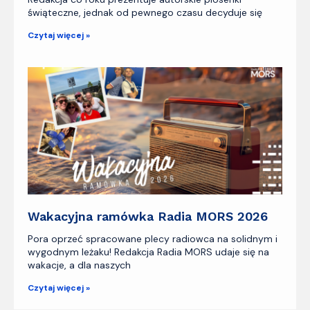
świąteczne, jednak od pewnego czasu decyduje się
Czytaj więcej »
Wakacyjna ramówka Radia MORS 2026
Pora oprzeć spracowane plecy radiowca na solidnym i
wygodnym leżaku! Redakcja Radia MORS udaje się na
wakacje, a dla naszych
Czytaj więcej »