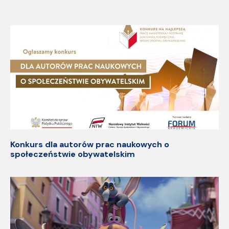
Konkurs dla autorów prac naukowych o
społeczeństwie obywatelskim