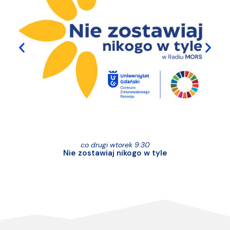
co drugi wtorek 9:30
Nie zostawiaj nikogo w tyle