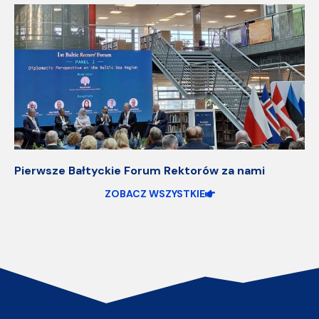
Pierwsze Bałtyckie Forum Rektorów za nami
ZOBACZ WSZYSTKIE